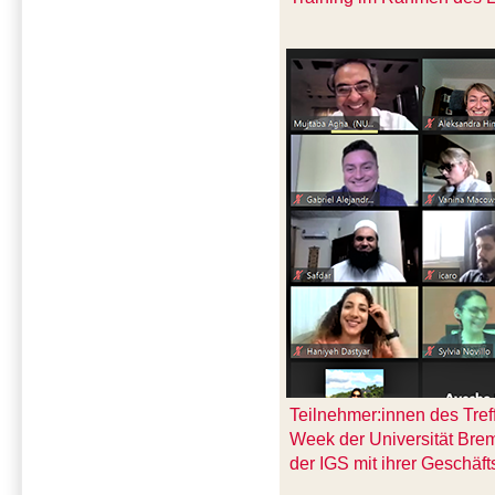
Teilnehmer:innen des Tre
Week der Universität Bre
der IGS mit ihrer Geschäf