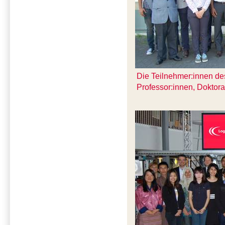
Die Teilnehmer:innen des
Professor:innen, Doktor