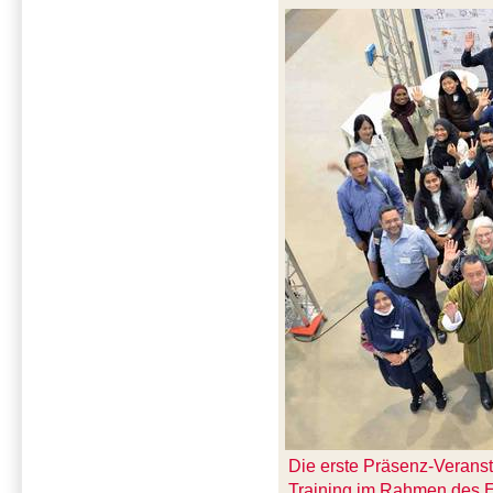
Die erste Präsenz-Veranst
Training im Rahmen des 