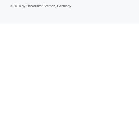
© 2014 by Universität Bremen, Germany