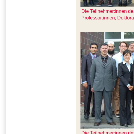
Die Teilnehmer:innen des
Professor:innen, Doktor
Die Teilnehmer:innen des