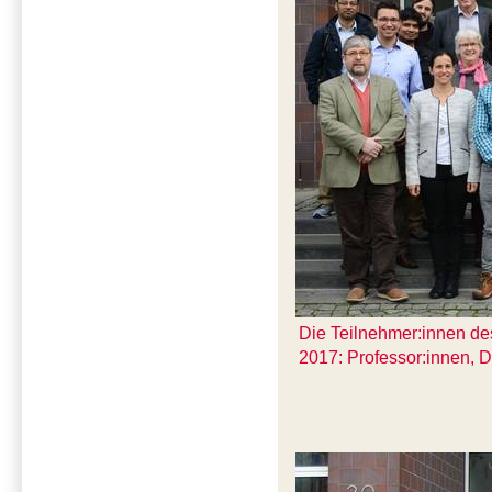
Die Teilnehmer:innen de
2017: Professor:innen, 