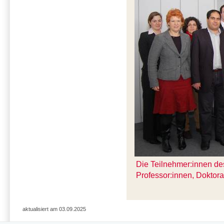
Die Teilnehmer:innen des
Professor:innen, Doktor
aktualisiert am 03.09.2025