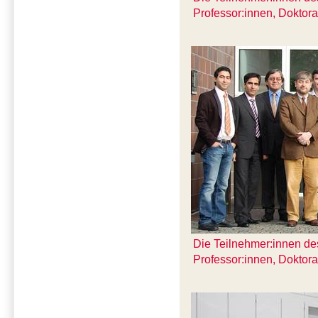
Professor:innen, Doktor
Die Teilnehmer:innen des
Professor:innen, Doktor