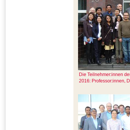
Die Teilnehmer:innen de
2016: Professor:innen, 