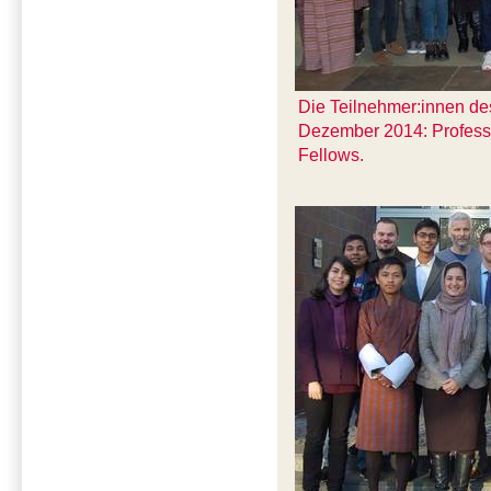
Die Teilnehmer:innen des
Dezember 2014: Profess
Fellows.