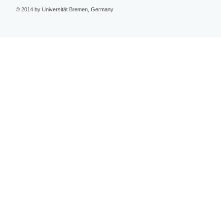
© 2014 by Universität Bremen, Germany