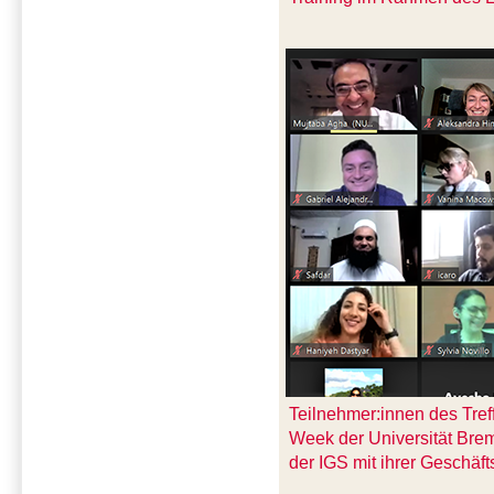
Teilnehmer:innen des Tre
Week der Universität Bre
der IGS mit ihrer Geschäf