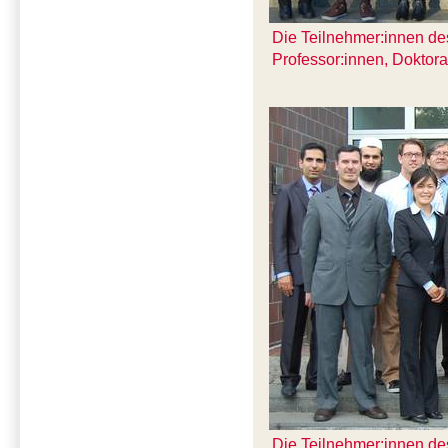
Die Teilnehmer:innen des
Professor:innen, Doktor
Die Teilnehmer:innen des