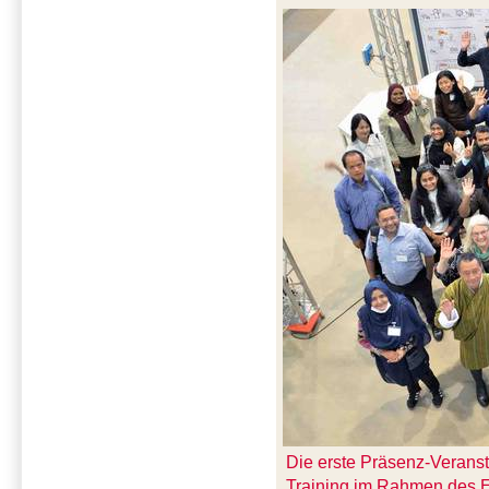
Die erste Präsenz-Veranst
Training im Rahmen des 