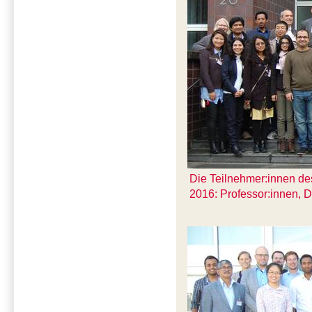
Die Teilnehmer:innen de
2016: Professor:innen, 