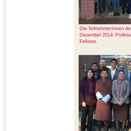
Die Teilnehmer:innen des
Dezember 2014: Profess
Fellows.