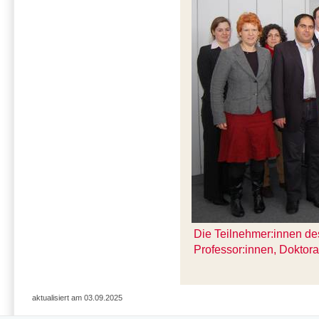
Die Teilnehmer:innen des
Professor:innen, Doktor
aktualisiert am 03.09.2025