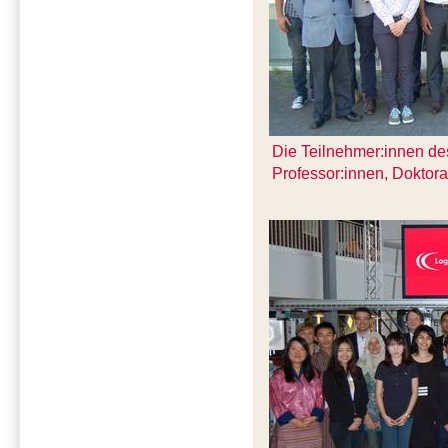
Die Teilnehmer:innen des
Professor:innen, Doktor