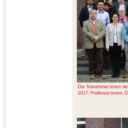
Die Teilnehmer:innen de
2017: Professor:innen, 