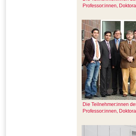
Professor:innen, Doktor
Die Teilnehmer:innen des
Professor:innen, Doktor