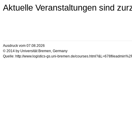
Aktuelle Veranstaltungen sind zurz
Ausdruck vom 07.08.2026
© 2014 by Universität Bremen, Germany
Quelle: http://www.logistics-gs.uni-bremen.de/courses.html?&L=678fileadm