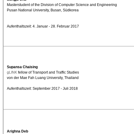
Masterstudent of the Division of Computer Science and Engineering
Pusan National University, Busan, Südkorea
Aufenthaltszeit: 4. Januar - 28. Februar 2017
Supansa Chaising
gLINK
fellow of Transport and Traffic Studies
von der Mae Fah Luang University, Thailand
Aufenthaltszeit: September 2017 - Juli 2018
Arighna Deb