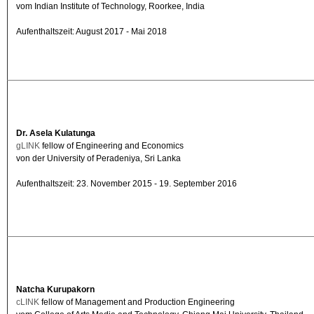
vom Indian Institute of Technology, Roorkee, India
Aufenthaltszeit: August 2017 - Mai 2018
Dr. Asela
Kulatunga
gLINK
fellow of Engineering and Economics
von der University of Peradeniya, Sri Lanka
Aufenthaltszeit: 23. November 2015 - 19. September 2016
Natcha Kurupakorn
cLINK
fellow of Management and Production Engineering