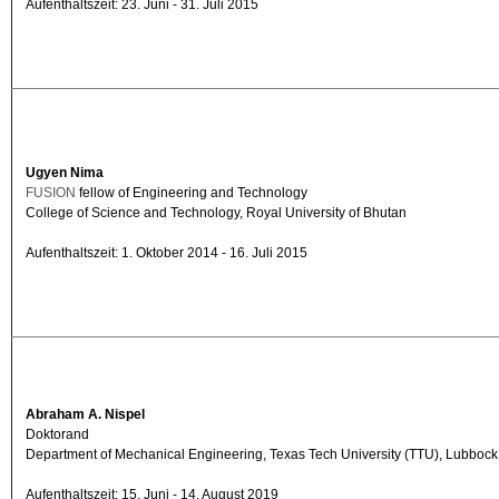
Aufenthaltszeit: 23. Juni - 31. Juli 2015
Ugyen Nima
FUSION
fellow of Engineering and Technology
College of Science and Technology, Royal University of Bhutan
Aufenthaltszeit: 1. Oktober 2014 - 16. Juli 2015
Abraham A. Nispel
Doktorand
Department of Mechanical Engineering, Texas Tech University (TTU), Lubboc
Aufenthaltszeit: 15. Juni - 14. August 2019