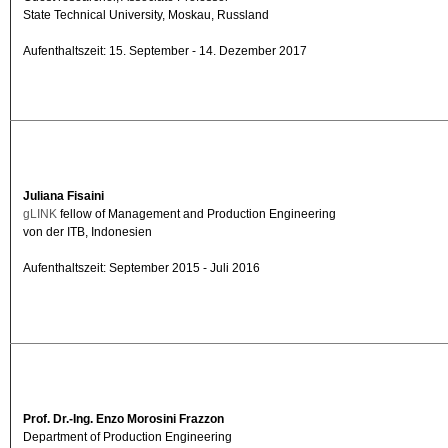
State Technical University, Moskau, Russland
Aufenthaltszeit: 15. September - 14.
Dezember
2017
Juliana Fisaini
gLINK
fellow of Management and Production Engineering
von der ITB, Indonesien
Aufenthaltszeit: September 2015 - Juli 2016
Prof. Dr.-Ing. Enzo Morosini Frazzon
Department of Production Engineering