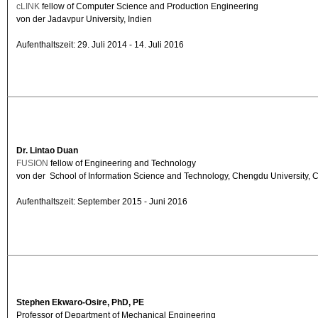
cLINK
fellow of Computer Science and Production Engineering
von der Jadavpur University, Indien
Aufenthaltszeit: 29. Juli 2014 - 14. Juli 2016
Dr. Lintao Duan
FUSION
fellow of Engineering and Technology
von der School of Information Science and Technology, Chengdu University, 
Aufenthaltszeit: September 2015 - Juni 2016
Stephen Ekwaro-Osire, PhD, PE
Professor of Department of Mechanical Engineering