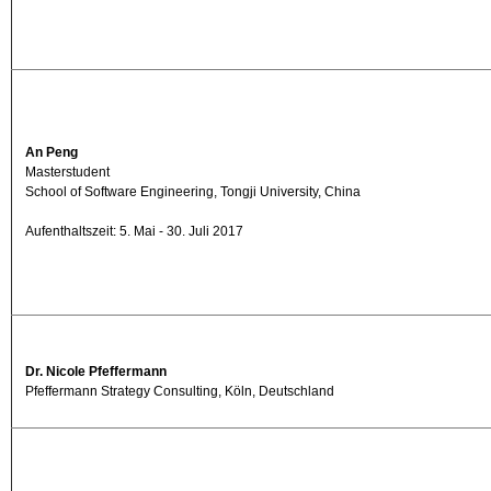
An Peng
Masterstudent
School of Software Engineering, Tongji University, China
Aufenthaltszeit: 5. Mai - 30. Juli 2017
Dr. Nicole Pfeffermann
Pfeffermann Strategy Consulting, Köln, Deutschland