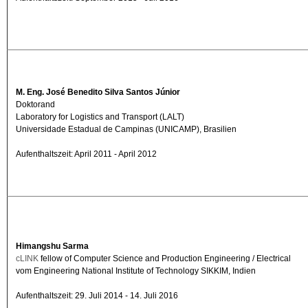
M. Eng. José Benedito Silva Santos Júnior
Doktorand
Laboratory for Logistics and Transport (LALT)
Universidade Estadual de Campinas (UNICAMP), Brasilien
Aufenthaltszeit: April 2011 - April 2012
Himangshu Sarma
cLINK
fellow of Computer Science and Production Engineering / Electrical
vom Engineering National Institute of Technology SIKKIM, Indien
Aufenthaltszeit: 29. Juli 2014 - 14. Juli 2016