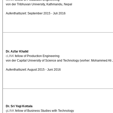
von der Tribhuvan University, Kathmandu, Nepal
Aufenthaltszeit: September 2015 - Juli 2016
Dr. Azfar Khalid
cLINK
fellow of Production Engineering
von der Capital University of Science and Technology (vorher: Mohammed Ali J
Aufenthaltszeit: August 2015 - Juni 2016
Dr. Sri Yogi Kottala
gLINK
fellow of Business Studies with Technology