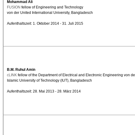
Mohammad Ali
FUSION
fellow of Engineering and Technology
von der United International University, Bangladesch
Aufenthaltszeit: 1. Oktober 2014 - 31. Juli 2015
B.M. Ruhul Amin
cLINK
fellow of the Department of Electrical and Electronic Engineering von de
Islamic University of Technology (IUT), Bangladesch
Aufenthaltszeit: 28. Mai 2013 - 28. März 2014