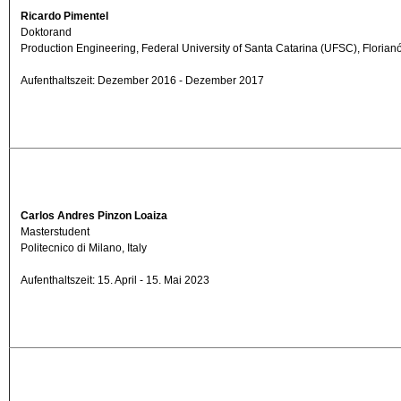
Ricardo Pimentel
Doktorand
Production Engineering, Federal University of Santa Catarina (UFSC), Florianó
Aufenthaltszeit: Dezember 2016 - Dezember 2017
Carlos Andres Pinzon Loaiza
Masterstudent
Politecnico di Milano, Italy
Aufenthaltszeit: 15. April - 15. Mai 2023