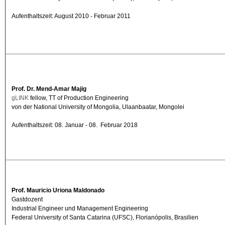
Aufenthaltszeit: August 2010 - Februar 2011
Prof. Dr. Mend-Amar Majig
gLINK
fellow, TT of Production Engineering
von der National University of Mongolia, Ulaanbaatar, Mongolei
Aufenthaltszeit: 08. Januar - 08. Februar 2018
Prof. Mauricio Uriona Maldonado
Gastdozent
Industrial Engineer und Management Engineering
Federal University of Santa Catarina (UFSC), Florianópolis, Brasilien