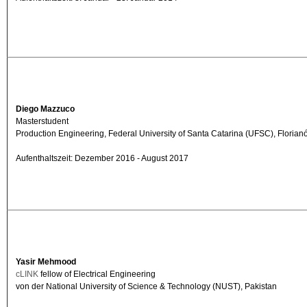
Diego Mazzuco
Masterstudent
Production Engineering, Federal University of Santa Catarina (UFSC), Florianó
Aufenthaltszeit: Dezember 2016 - August 2017
Yasir Mehmood
cLINK
fellow of Electrical Engineering
von der National University of Science & Technology (NUST), Pakistan