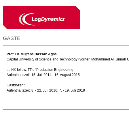
GÄSTE
Prof. Dr. Mujtaba Hassan Agha
Capital University of Science and Technology (vorher: Mohammed Ali Jinnah Un
cLINK
fellow, TT of Production Engineering
Aufenthaltszeit: 15. Juli 2014 - 16. August 2015
Gastdozent
Aufenthaltszeit: 8. - 22. Juli 2016; 7. - 19. Juli 2018