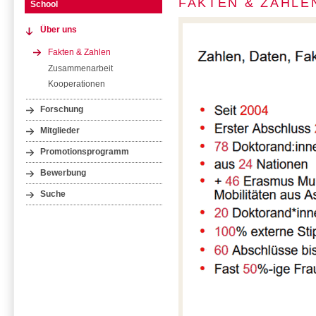
FAKTEN & ZAHLE
School
Über uns
Fakten & Zahlen
Zusammenarbeit
Kooperationen
Forschung
Mitglieder
Promotionsprogramm
Bewerbung
Suche