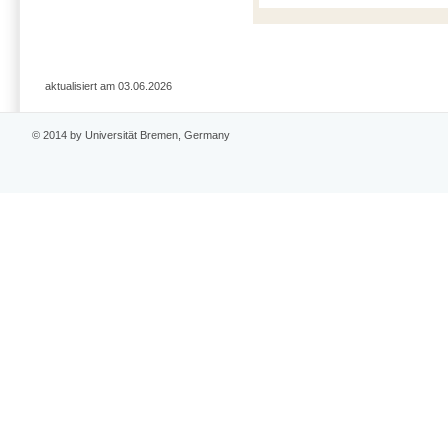
aktualisiert am 03.06.2026
© 2014 by Universität Bremen, Germany