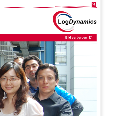
Bild verbergen