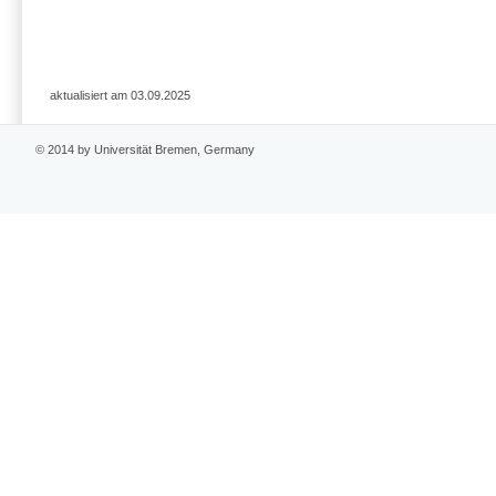
aktualisiert am 03.09.2025
© 2014 by Universität Bremen, Germany